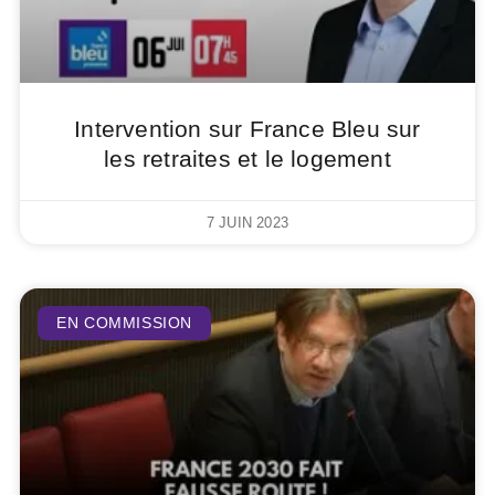
Intervention sur France Bleu sur
les retraites et le logement
7 JUIN 2023
EN COMMISSION