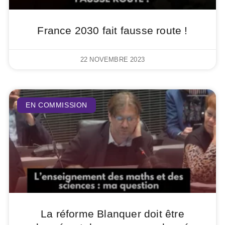
France 2030 fait fausse route !
22 NOVEMBRE 2023
EN COMMISSION
La réforme Blanquer doit être