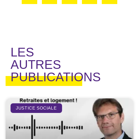
LES
AUTRES
PUBLICATIONS
JUSTICE SOCIALE