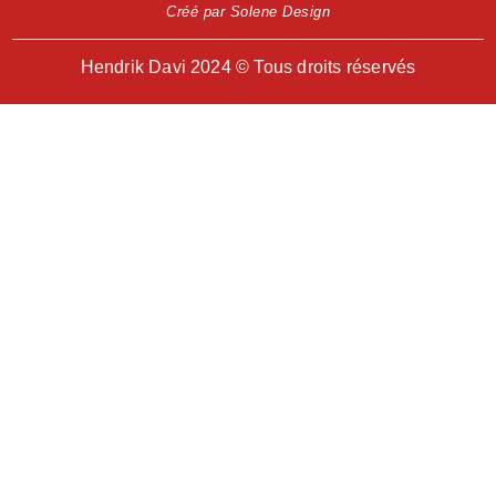
Créé par Solene Design
Hendrik Davi 2024 © Tous droits réservés