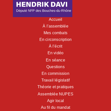
Accueil
À l’assemblée
Mes combats
En circonscription
À l’écrit
En vidéo
En séance
Questions
En commission
Travail législatif
Théorie et pratiques
Assemblée NUPES
Agir local
Au fil du mandat