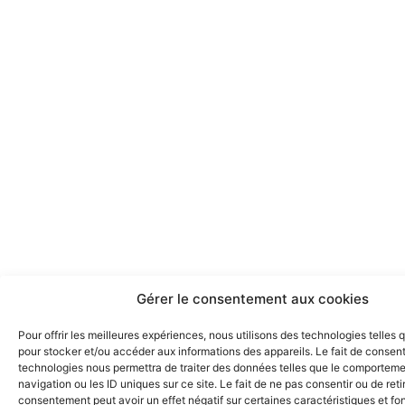
Gérer le consentement aux cookies
Pour offrir les meilleures expériences, nous utilisons des technologies telles 
pour stocker et/ou accéder aux informations des appareils. Le fait de consent
technologies nous permettra de traiter des données telles que le comportem
navigation ou les ID uniques sur ce site. Le fait de ne pas consentir ou de reti
consentement peut avoir un effet négatif sur certaines caractéristiques et fo