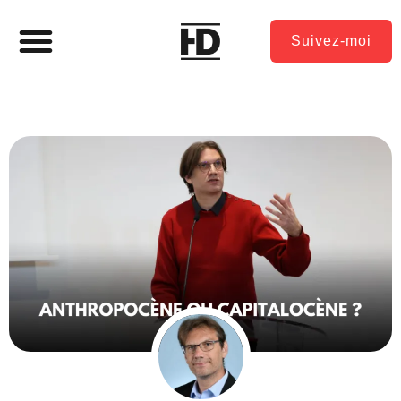
Suivez-moi