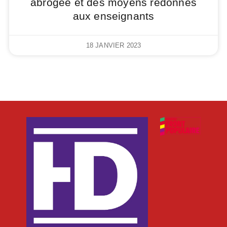
abrogée et des moyens redonnés
aux enseignants
18 JANVIER 2023