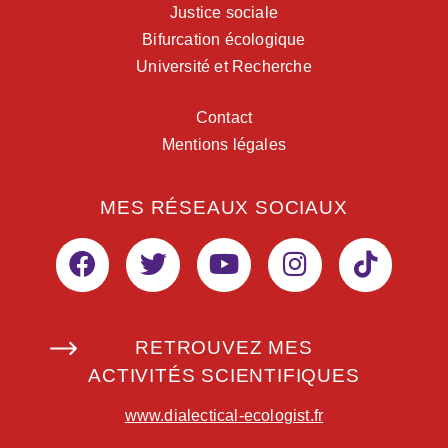
Justice sociale
Bifurcation écologique
Université et Recherche
Contact
Mentions légales
MES RÉSEAUX SOCIAUX
RETROUVEZ MES
ACTIVITÉS SCIENTIFIQUES
www.dialectical-ecologist.fr