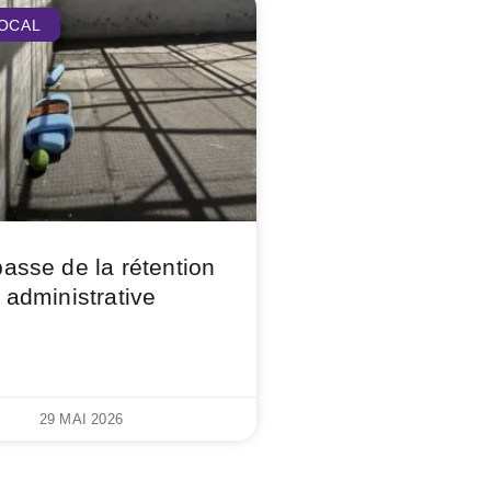
LOCAL
passe de la rétention
administrative
29 MAI 2026