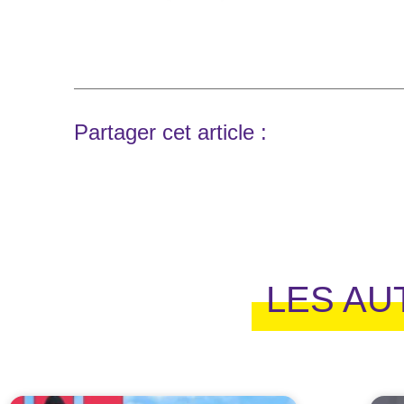
Partager cet article :
LES AU