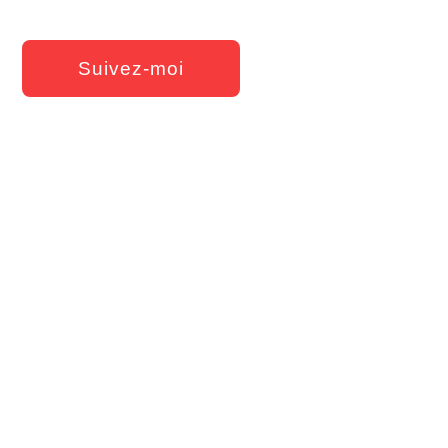
Suivez-moi