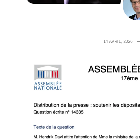
14 AVRIL, 2026