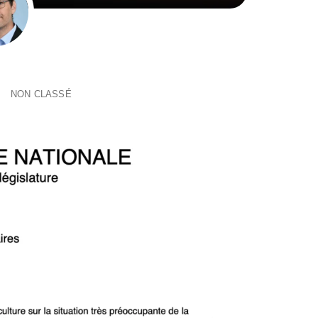
NON CLASSÉ