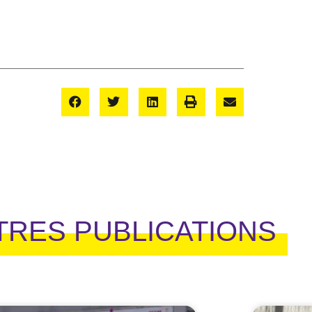
TRES PUBLICATIONS