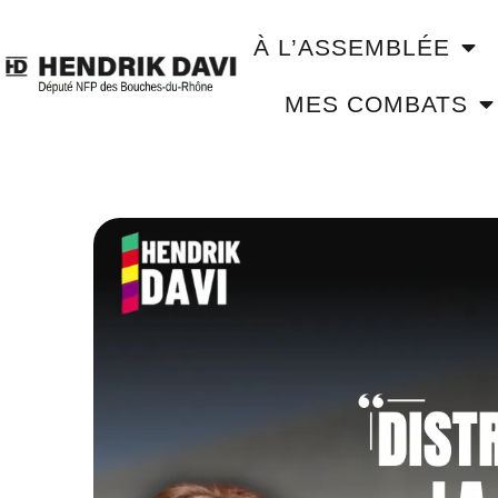
À L’ASSEMBLÉE
MES COMBATS