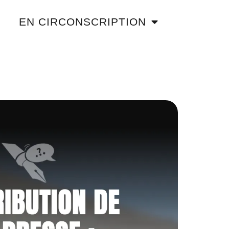
EN CIRCONSCRIPTION