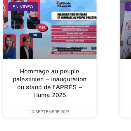
EN VIDÉO
Hommage au peuple
palestinien – inauguration
du stand de l’APRÈS –
Huma 2025
13 SEPTEMBRE 2025